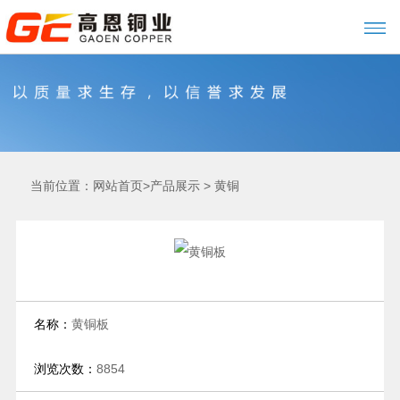
当前位置：
>
>
网站首页
产品展示
黄铜
名称：
黄铜板
浏览次数：
8854