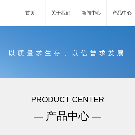
首页
关于我们
新闻中心
产品中心
PRODUCT CENTER
产品中心