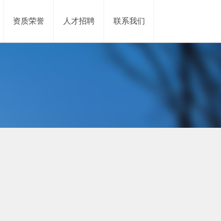
资质荣誉
人才招聘
联系我们